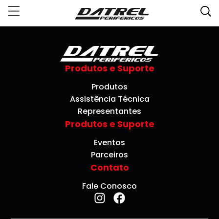
Produtos e Suporte
Produtos
Assistência Técnica
Representantes
Produtos e Suporte
Eventos
Parceiros
Contato
Fale Conosco