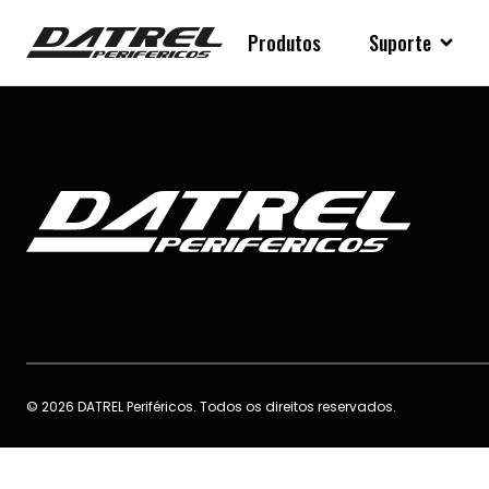
Produtos
Suporte
© 2026 DATREL Periféricos. Todos os direitos reservados.