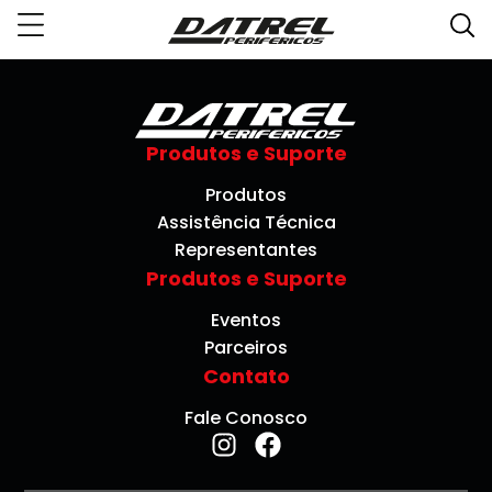
Produtos e Suporte
Produtos
Assistência Técnica
Representantes
Produtos e Suporte
Eventos
Parceiros
Contato
Fale Conosco