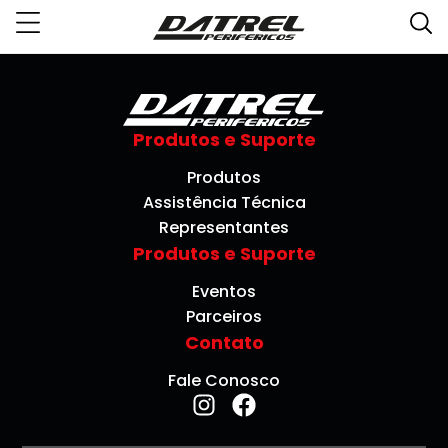
Produtos e Suporte
Produtos
Assistência Técnica
Representantes
Produtos e Suporte
Eventos
Parceiros
Contato
Fale Conosco