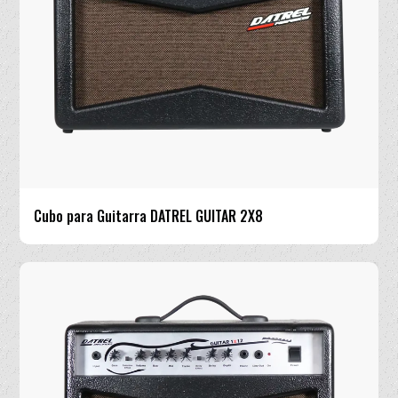
Cubo para Guitarra DATREL GUITAR 2X8