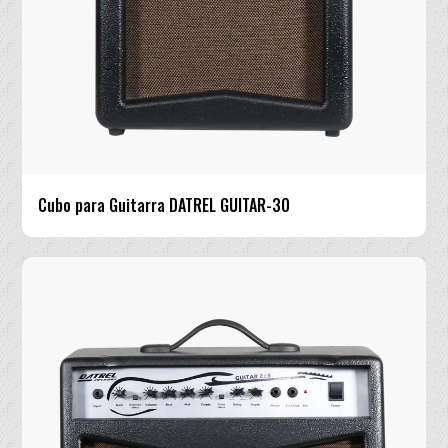
Cubo para Guitarra DATREL GUITAR-30