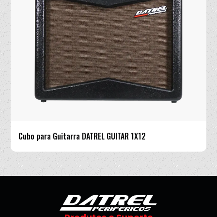
Cubo para Guitarra DATREL GUITAR 1X12